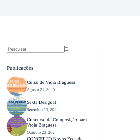
Sem
resultados
Publicações
Curso de Viola Braguesa
Agosto 21, 2025
Sexta Desigual
Setembro 13, 2024
Concurso de Composição para
Viola Braguesa
Outubro 23, 2024
CONCERTO Novos Ecos de