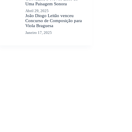
Uma Paisagem Sonora
Abril 29, 2025
João Diogo Leitão venceu
Concurso de Composição para
Viola Braguesa
Janeiro 17, 2025